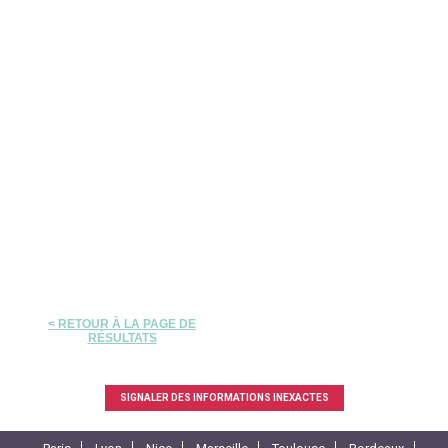
< RETOUR À LA PAGE DE
RÉSULTATS
SIGNALER DES INFORMATIONS INEXACTES