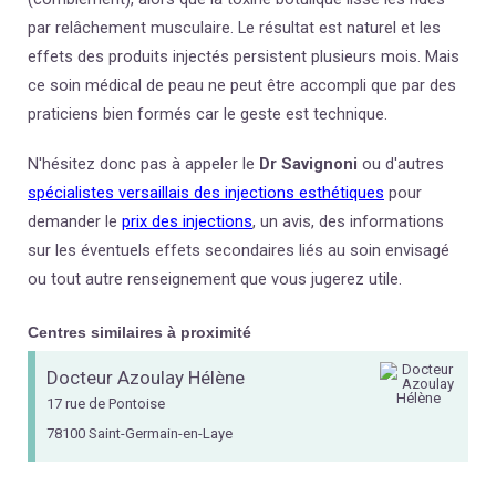
par relâchement musculaire. Le résultat est naturel et les
effets des produits injectés persistent plusieurs mois. Mais
ce soin médical de peau ne peut être accompli que par des
praticiens bien formés car le geste est technique.
N'hésitez donc pas à appeler le
Dr Savignoni
ou d'autres
spécialistes versaillais des injections esthétiques
pour
demander le
prix des injections
, un avis, des informations
sur les éventuels effets secondaires liés au soin envisagé
ou tout autre renseignement que vous jugerez utile.
Centres similaires à proximité
Docteur Azoulay Hélène
17 rue de Pontoise
78100 Saint-Germain-en-Laye