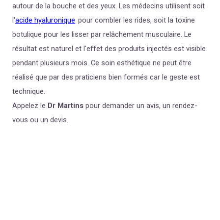
autour de la bouche et des yeux. Les médecins utilisent soit
l'
acide hyaluronique
pour combler les rides, soit la toxine
botulique pour les lisser par relâchement musculaire. Le
résultat est naturel et l'effet des produits injectés est visible
pendant plusieurs mois. Ce soin esthétique ne peut être
réalisé que par des praticiens bien formés car le geste est
technique.
Appelez le
Dr
Martins
pour demander un avis, un rendez-
vous ou un devis.