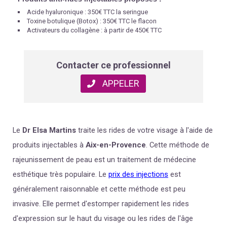
Acide hyaluronique : 350€ TTC la seringue
Toxine botulique (Botox) : 350€ TTC le flacon
Activateurs du collagène : à partir de 450€ TTC
Contacter ce professionnel
APPELER
Le
Dr
Elsa Martins
traite les rides de votre visage à l'aide de
produits injectables à
Aix-en-Provence
. Cette méthode de
rajeunissement de peau est un traitement de médecine
esthétique très populaire. Le
prix des injections
est
généralement raisonnable et cette méthode est peu
invasive. Elle permet d'estomper rapidement les rides
d'expression sur le haut du visage ou les rides de l'âge