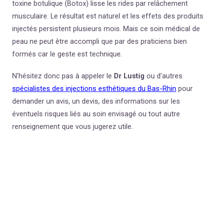
toxine botulique (
Botox
) lisse les rides par relâchement
musculaire. Le résultat est naturel et les effets des produits
injectés persistent plusieurs mois. Mais ce soin médical de
peau ne peut être accompli que par des praticiens bien
formés car le geste est technique.
N'hésitez donc pas à appeler le
Dr Lustig
ou d'autres
spécialistes des injections esthétiques du Bas-Rhin
pour
demander un avis, un devis, des informations sur les
éventuels risques liés au soin envisagé ou tout autre
renseignement que vous jugerez utile.