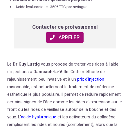
Acide hyaluronique : 360€ TTC par seringue
Contacter ce professionnel
APPELER
Le
Dr Guy Lustig
vous propose de traiter vos rides à l'aide
d'injections à
Dambach-la-Ville
. Cette méthode de
rajeunissement, peu invasive et à un
prix d'injection
raisonnable, est actuellement le traitement de médecine
esthétique le plus populaire. Il permet de réduire rapidement
certains signes de l'âge comme les rides d'expression sur le
front ou les rides de vieillesse autour de la bouche et des
yeux. L'
acide hyaluronique
et les activateurs du collagène
remplissent les rides et ridules (
comblement
), alors que la