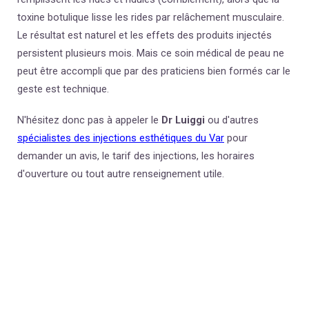
toxine botulique
lisse les rides par relâchement musculaire.
Le résultat est naturel et les effets des produits injectés
persistent plusieurs mois. Mais ce soin médical de peau ne
peut être accompli que par des praticiens bien formés car le
geste est technique.
N'hésitez donc pas à appeler le
Dr Luiggi
ou d'autres
spécialistes des injections esthétiques du Var
pour
demander un avis, le tarif des injections, les horaires
d'ouverture ou tout autre renseignement utile.