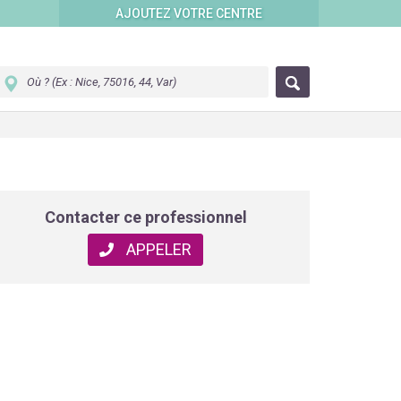
AJOUTEZ VOTRE CENTRE
Contacter ce professionnel
APPELER