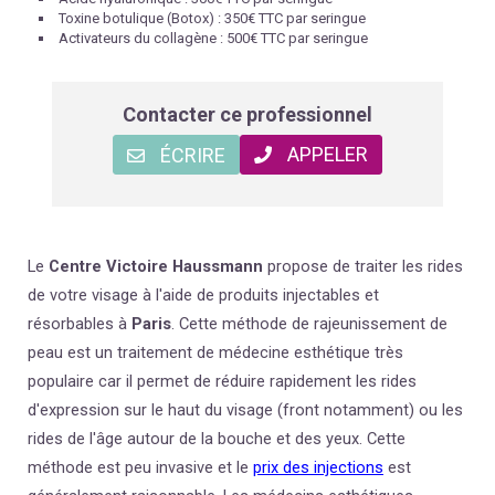
Toxine botulique (Botox) : 350€ TTC par seringue
Activateurs du collagène : 500€ TTC par seringue
Contacter ce professionnel
APPELER
ÉCRIRE
Le
Centre Victoire Haussmann
propose de traiter les rides
de votre visage à l'aide de produits injectables et
résorbables à
Paris
. Cette méthode de rajeunissement de
peau est un traitement de médecine esthétique très
populaire car il permet de réduire rapidement les rides
d'expression sur le haut du visage (front notamment) ou les
rides de l'âge autour de la bouche et des yeux. Cette
méthode est peu invasive et le
prix des injections
est