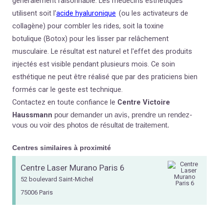
généralement raisonnable. Les médecins esthétiques
utilisent soit l'
acide hyaluronique
(ou les activateurs de
collagène) pour combler les rides, soit la toxine
botulique (Botox) pour les lisser par relâchement
musculaire. Le résultat est naturel et l'effet des produits
injectés est visible pendant plusieurs mois. Ce soin
esthétique ne peut être réalisé que par des praticiens bien
formés car le geste est technique.
Contactez en toute confiance le
Centre Victoire
Haussmann
pour demander un avis, prendre un rendez-
vous ou voir des photos de résultat de traitement.
Centres similaires à proximité
Centre Laser Murano Paris 6
52 boulevard Saint-Michel
75006 Paris