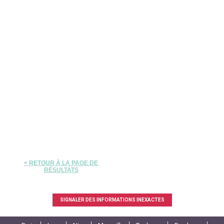
< RETOUR À LA PAGE DE
RÉSULTATS
SIGNALER DES INFORMATIONS INEXACTES