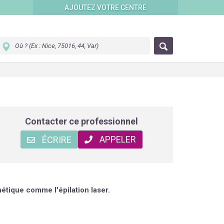
AJOUTEZ VOTRE CENTRE
Contacter ce professionnel
APPELER
ÉCRIRE
étique comme l'épilation laser.